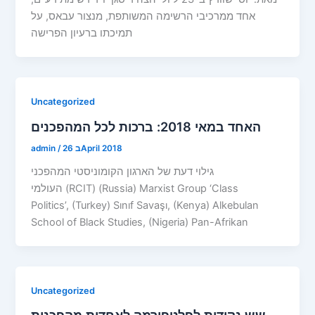
אחד ממרכיבי הרשימה המשותפת, מנצור עבאס, על
תמיכתו ברעיון הפרישה
Uncategorized
האחד במאי 2018: ברכות לכל המהפכנים
26 בApril 2018
/
admin
גילוי דעת של הארגון הקומוניסטי המהפכני
העולמי (RCIT) (Russia) Marxist Group ‘Class
Politics’, (Turkey) Sınıf Savaşı, (Kenya) Alkebulan
School of Black Studies, (Nigeria) Pan-Afrikan
Uncategorized