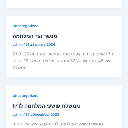
Uncategorized
מנשר נגד המלחמה
21 בJanuary 2024
/
admin
21.01.2024 ה7 לאוקטובר היה צפוי לאחר הטיהור האתני
של 48, הכיבוש של 67 וההסגר על עזה במשך 16 שנים.
ממשלת
Uncategorized
!ממשלת פושעי המלחמה לדין
31 בDecember 2023
/
admin
!ממשלת פושעי המלחמה לדין הצבא הישראלי תחת