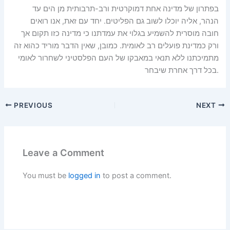
בפתרון של מדינה אחת דמוקרטית ורב-תרבותית מן הים עד
הנהר, אליה יוכלו לשוב גם הפליטים. יחד עם זאת, אנו רואים
חובה מוסרית להשמיע בגלוי את עמדתנו כי מדינה כזו תקום אך
ורק כמדינת פועלים רב לאומית. כמובן, שאין הדבר מוריד כהוא זה
מתמיכתנו ללא תנאי במאבקו של העם הפלסטיני לשחרור לאומי
בכל דרך אחרת שיבחר.
PREVIOUS
NEXT
Leave a Comment
You must be
logged in
to post a comment.