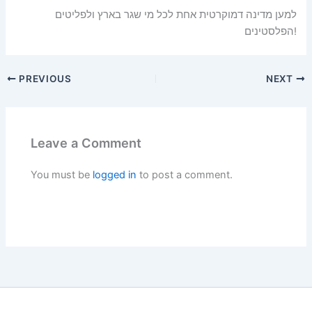
למען מדינה דמוקרטית אחת לכל מי שגר בארץ ולפליטים
הפלסטינים!
PREVIOUS
NEXT
Leave a Comment
You must be
logged in
to post a comment.